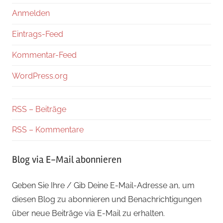
Anmelden
Eintrags-Feed
Kommentar-Feed
WordPress.org
RSS – Beiträge
RSS – Kommentare
Blog via E-Mail abonnieren
Geben Sie Ihre / Gib Deine E-Mail-Adresse an, um
diesen Blog zu abonnieren und Benachrichtigungen
über neue Beiträge via E-Mail zu erhalten.