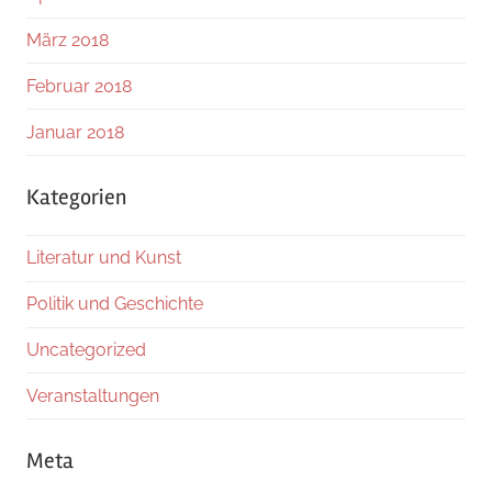
März 2018
Februar 2018
Januar 2018
Kategorien
Literatur und Kunst
Politik und Geschichte
Uncategorized
Veranstaltungen
Meta