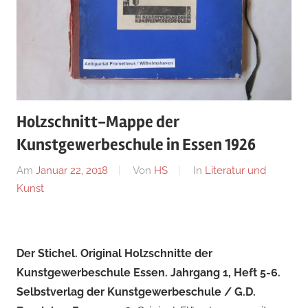
Holzschnitt-Mappe der
Kunstgewerbeschule in Essen 1926
Am
Januar 22, 2018
Von
HS
In
Literatur und
Kunst
Der Stichel. Original Holzschnitte der
Kunstgewerbeschule Essen. Jahrgang 1, Heft 5-6.
Selbstverlag der Kunstgewerbeschule / G.D.