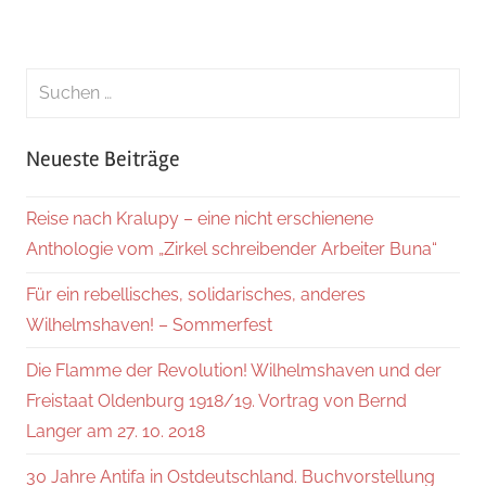
Suchen
nach:
Suche
Neueste Beiträge
Reise nach Kralupy – eine nicht erschienene
Anthologie vom „Zirkel schreibender Arbeiter Buna“
Für ein rebellisches, solidarisches, anderes
Wilhelmshaven! – Sommerfest
Die Flamme der Revolution! Wilhelmshaven und der
Freistaat Oldenburg 1918/19. Vortrag von Bernd
Langer am 27. 10. 2018
30 Jahre Antifa in Ostdeutschland. Buchvorstellung