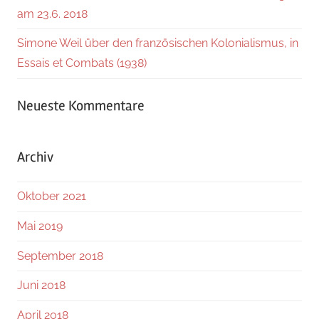
am 23.6. 2018
Simone Weil über den französischen Kolonialismus, in
Essais et Combats (1938)
Neueste Kommentare
Archiv
Oktober 2021
Mai 2019
September 2018
Juni 2018
April 2018