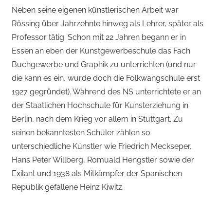
Neben seine eigenen künstlerischen Arbeit war
Rössing über Jahrzehnte hinweg als Lehrer, später als
Professor tätig. Schon mit 22 Jahren begann er in
Essen an eben der Kunstgewerbeschule das Fach
Buchgewerbe und Graphik zu unterrichten (und nur
die kann es ein, wurde doch die Folkwangschule erst
1927 gegründet). Während des NS unterrichtete er an
der Staatlichen Hochschule für Kunsterziehung in
Berlin, nach dem Krieg vor allem in Stuttgart. Zu
seinen bekanntesten Schüler zählen so
unterschiedliche Künstler wie Friedrich Meckseper,
Hans Peter Willberg, Romuald Hengstler sowie der
Exilant und 1938 als Mitkämpfer der Spanischen
Republik gefallene Heinz Kiwitz.