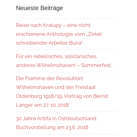
Neueste Beiträge
Reise nach Kralupy – eine nicht
erschienene Anthologie vom „Zirkel
schreibender Arbeiter Buna“
Für ein rebellisches, solidarisches,
anderes Wilhelmshaven! – Sommerfest
Die Flamme der Revolution!
Wilhelmshaven und der Freistaat
Oldenburg 1918/19. Vortrag von Bernd
Langer am 27. 10. 2018
30 Jahre Antifa in Ostdeutschland.
Buchvorstellung am 23.6. 2018