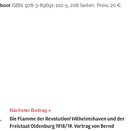
ISBN: 978-3-89691-102-5, 208 Seiten, Preis: 20 €
fboot
Nächster Beitrag
,
Die Flamme der Revolution! Wilhelmshaven und der
Freistaat Oldenburg 1918/19. Vortrag von Bernd