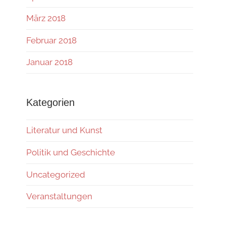
März 2018
Februar 2018
Januar 2018
Kategorien
Literatur und Kunst
Politik und Geschichte
Uncategorized
Veranstaltungen