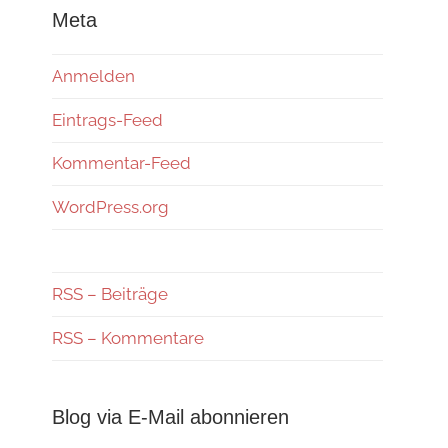
Meta
Anmelden
Eintrags-Feed
Kommentar-Feed
WordPress.org
RSS – Beiträge
RSS – Kommentare
Blog via E-Mail abonnieren