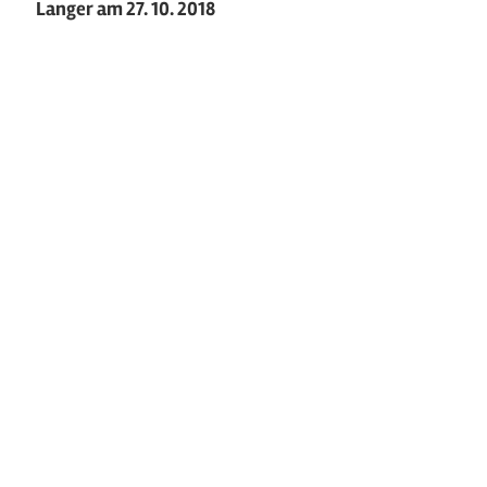
Langer am 27. 10. 2018