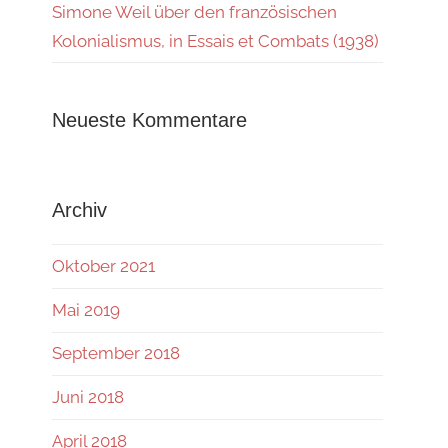
Simone Weil über den französischen
Kolonialismus, in Essais et Combats (1938)
Neueste Kommentare
Archiv
Oktober 2021
Mai 2019
September 2018
Juni 2018
April 2018