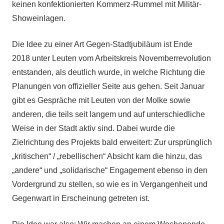
keinen konfektionierten Kommerz-Rummel mit Militär-
Showeinlagen.
Die Idee zu einer Art Gegen-Stadtjubiläum ist Ende
2018 unter Leuten vom Arbeitskreis Novemberrevolution
entstanden, als deutlich wurde, in welche Richtung die
Planungen von offizieller Seite aus gehen. Seit Januar
gibt es Gespräche mit Leuten von der Molke sowie
anderen, die teils seit langem und auf unterschiedliche
Weise in der Stadt aktiv sind. Dabei wurde die
Zielrichtung des Projekts bald erweitert: Zur ursprünglich
„kritischen“ / „rebellischen“ Absicht kam die hinzu, das
„andere“ und „solidarische“ Engagement ebenso in den
Vordergrund zu stellen, so wie es in Vergangenheit und
Gegenwart in Erscheinung getreten ist.