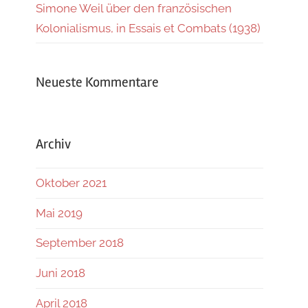
Simone Weil über den französischen
Kolonialismus, in Essais et Combats (1938)
Neueste Kommentare
Archiv
Oktober 2021
Mai 2019
September 2018
Juni 2018
April 2018