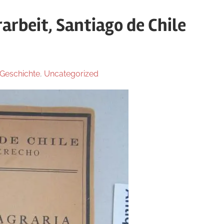
arbeit, Santiago de Chile
 Geschichte
,
Uncategorized