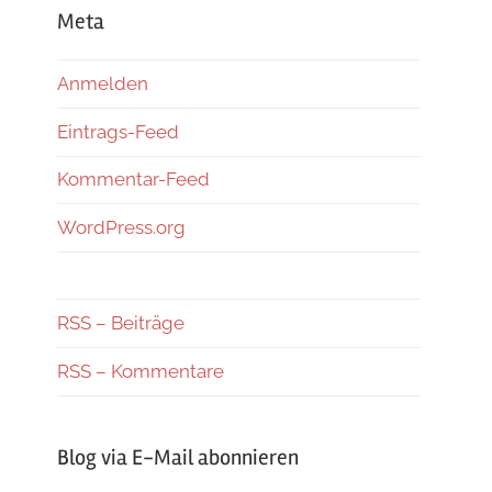
Meta
Anmelden
Eintrags-Feed
Kommentar-Feed
WordPress.org
RSS – Beiträge
RSS – Kommentare
Blog via E-Mail abonnieren