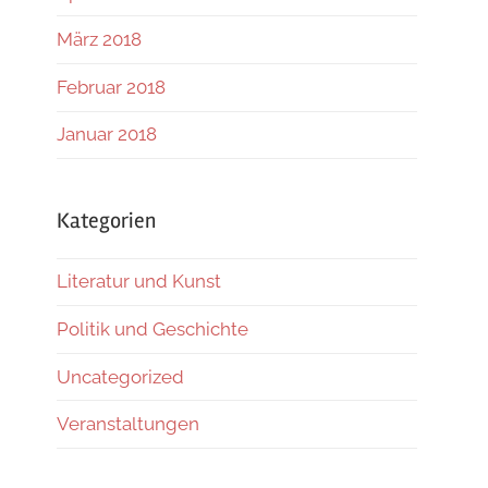
März 2018
Februar 2018
Januar 2018
Kategorien
Literatur und Kunst
Politik und Geschichte
Uncategorized
Veranstaltungen