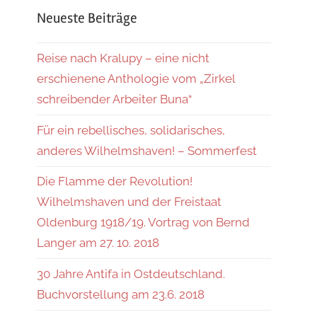
Neueste Beiträge
Reise nach Kralupy – eine nicht
erschienene Anthologie vom „Zirkel
schreibender Arbeiter Buna“
Für ein rebellisches, solidarisches,
anderes Wilhelmshaven! – Sommerfest
Die Flamme der Revolution!
Wilhelmshaven und der Freistaat
Oldenburg 1918/19. Vortrag von Bernd
Langer am 27. 10. 2018
30 Jahre Antifa in Ostdeutschland.
Buchvorstellung am 23.6. 2018