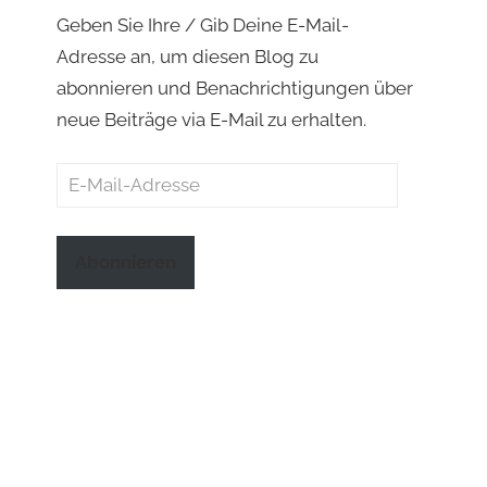
Geben Sie Ihre / Gib Deine E-Mail-
Adresse an, um diesen Blog zu
abonnieren und Benachrichtigungen über
neue Beiträge via E-Mail zu erhalten.
E-
Mail-
Adresse
Abonnieren