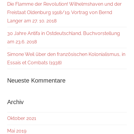
Die Flamme der Revolution! Wilhelmshaven und der
Freistaat Oldenburg 1918/19. Vortrag von Bernd
Langer am 27. 10. 2018
30 Jahre Antifa in Ostdeutschland. Buchvorstellung
am 23.6. 2018
Simone Weil über den französischen Kolonialismus, in
Essais et Combats (1938)
Neueste Kommentare
Archiv
Oktober 2021
Mai 2019