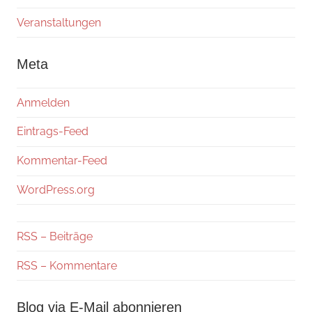
Veranstaltungen
Meta
Anmelden
Eintrags-Feed
Kommentar-Feed
WordPress.org
RSS – Beiträge
RSS – Kommentare
Blog via E-Mail abonnieren