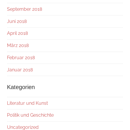
September 2018
Juni 2018
April 2018
März 2018
Februar 2018
Januar 2018
Kategorien
Literatur und Kunst
Politik und Geschichte
Uncategorized