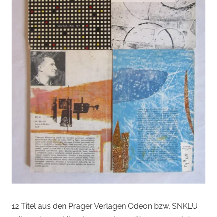
12 Titel aus den Prager Verlagen Odeon bzw. SNKLU