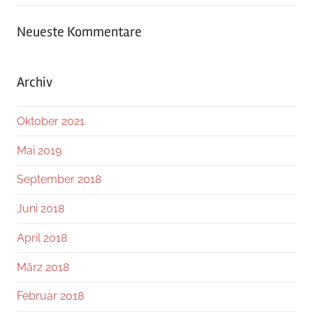
Neueste Kommentare
Archiv
Oktober 2021
Mai 2019
September 2018
Juni 2018
April 2018
März 2018
Februar 2018