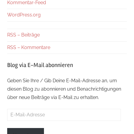
Kommentar-Feed
WordPress.org
RSS – Beiträge
RSS – Kommentare
Blog via E-Mail abonnieren
Geben Sie Ihre / Gib Deine E-Mail-Adresse an, um
diesen Blog zu abonnieren und Benachrichtigungen
über neue Beiträge via E-Mail zu erhalten.
E-
Mail-
Adresse