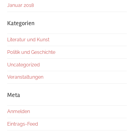
Januar 2018
Kategorien
Literatur und Kunst
Politik und Geschichte
Uncategorized
Veranstaltungen
Meta
Anmelden
Eintrags-Feed