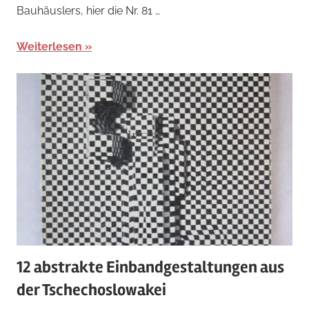
Bauhäuslers, hier die Nr. 81 …
Weiterlesen
12 abstrakte Einbandgestaltungen aus
der Tschechoslowakei