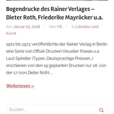
Bogendrucke des Rainer Verlages –
Dieter Roth, Friederike Mayröcker u.a.
Am
Januar 25, 2018
Von
HS
In
Literatur und
Kunst
1972 bis 1973 veröffentlichte der Rainer Verlag in Berlin
eine Serie von Offset-Drucken Visueller Poesie u.a.
Laut Spindler (Typen. Deutsprachige Pressen…)
erschienen von den 19 geplanten Drucken nur 18, von
der 17 (von Dieter Roth) …
Weiterlesen
Suchen