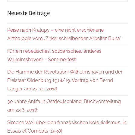
nach:
Suche
Neueste Beiträge
Reise nach Kralupy – eine nicht erschienene
Anthologie vom „Zirkel schreibender Arbeiter Buna“
Für ein rebellisches, solidarisches, anderes
Wilhelmshaven! – Sommerfest
Die Flamme der Revolution! Wilhelmshaven und der
Freistaat Oldenburg 1918/19. Vortrag von Bernd
Langer am 27. 10. 2018
30 Jahre Antifa in Ostdeutschland. Buchvorstellung
am 23.6. 2018
Simone Weil über den französischen Kolonialismus, in
Essais et Combats (1938)