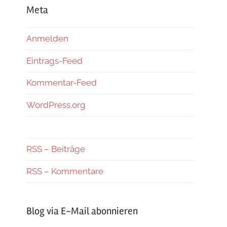
Meta
Anmelden
Eintrags-Feed
Kommentar-Feed
WordPress.org
RSS – Beiträge
RSS – Kommentare
Blog via E-Mail abonnieren