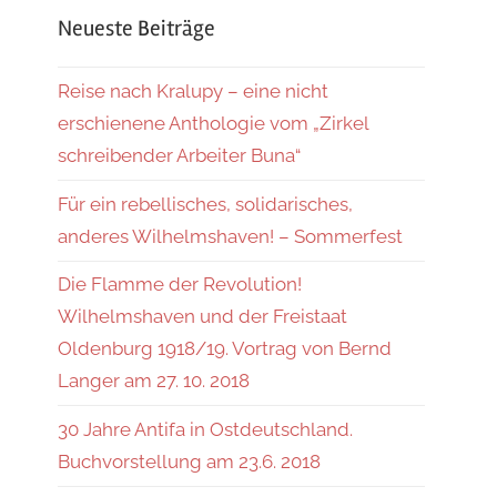
Neueste Beiträge
Reise nach Kralupy – eine nicht
erschienene Anthologie vom „Zirkel
schreibender Arbeiter Buna“
Für ein rebellisches, solidarisches,
anderes Wilhelmshaven! – Sommerfest
Die Flamme der Revolution!
Wilhelmshaven und der Freistaat
Oldenburg 1918/19. Vortrag von Bernd
Langer am 27. 10. 2018
30 Jahre Antifa in Ostdeutschland.
Buchvorstellung am 23.6. 2018