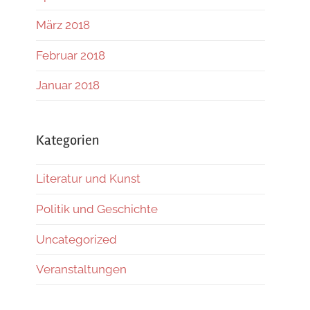
März 2018
Februar 2018
Januar 2018
Kategorien
Literatur und Kunst
Politik und Geschichte
Uncategorized
Veranstaltungen