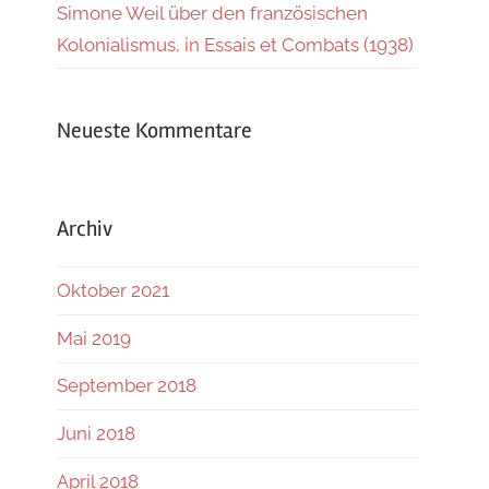
Simone Weil über den französischen
Kolonialismus, in Essais et Combats (1938)
Neueste Kommentare
Archiv
Oktober 2021
Mai 2019
September 2018
Juni 2018
April 2018