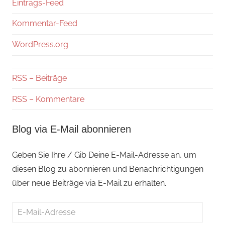
Eintrags-Feed
Kommentar-Feed
WordPress.org
RSS – Beiträge
RSS – Kommentare
Blog via E-Mail abonnieren
Geben Sie Ihre / Gib Deine E-Mail-Adresse an, um
diesen Blog zu abonnieren und Benachrichtigungen
über neue Beiträge via E-Mail zu erhalten.
E-
Mail-