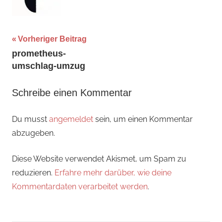
Beitragsnavigation
Vorheriger Beitrag
prometheus-
umschlag-umzug
Schreibe einen Kommentar
Du musst
angemeldet
sein, um einen Kommentar
abzugeben.
Diese Website verwendet Akismet, um Spam zu
reduzieren.
Erfahre mehr darüber, wie deine
Kommentardaten verarbeitet werden
.