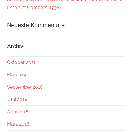
Essais et Combats (1938)
Neueste Kommentare
Archiv
Oktober 2021
Mai 2019
September 2018
Juni 2018
April 2018
März 2018