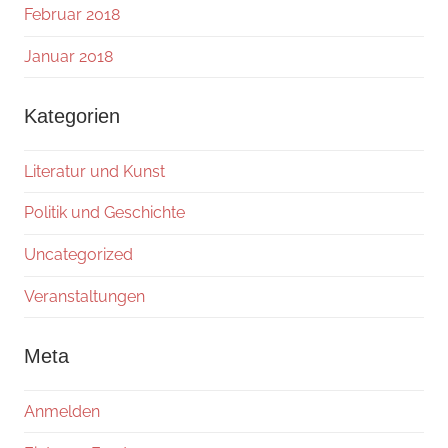
Februar 2018
Januar 2018
Kategorien
Literatur und Kunst
Politik und Geschichte
Uncategorized
Veranstaltungen
Meta
Anmelden