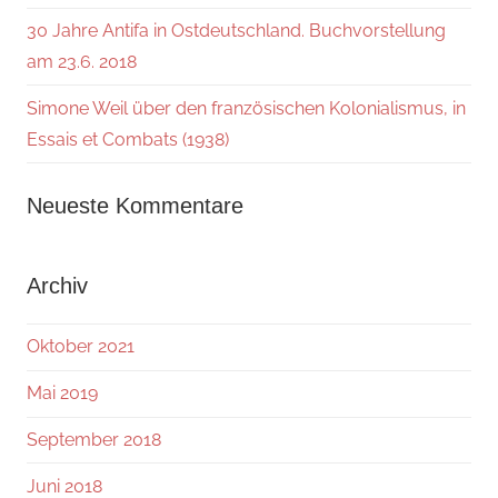
30 Jahre Antifa in Ostdeutschland. Buchvorstellung
am 23.6. 2018
Simone Weil über den französischen Kolonialismus, in
Essais et Combats (1938)
Neueste Kommentare
Archiv
Oktober 2021
Mai 2019
September 2018
Juni 2018