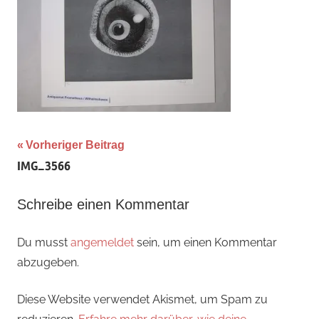
Beitragsnavigation
Vorheriger Beitrag
IMG_3566
Schreibe einen Kommentar
Du musst
angemeldet
sein, um einen Kommentar
abzugeben.
Diese Website verwendet Akismet, um Spam zu