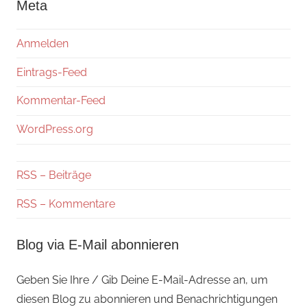
Meta
Anmelden
Eintrags-Feed
Kommentar-Feed
WordPress.org
RSS – Beiträge
RSS – Kommentare
Blog via E-Mail abonnieren
Geben Sie Ihre / Gib Deine E-Mail-Adresse an, um
diesen Blog zu abonnieren und Benachrichtigungen