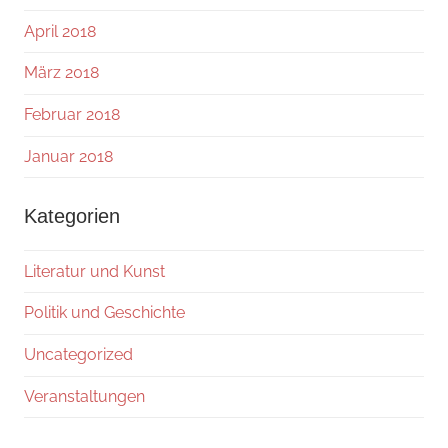
April 2018
März 2018
Februar 2018
Januar 2018
Kategorien
Literatur und Kunst
Politik und Geschichte
Uncategorized
Veranstaltungen