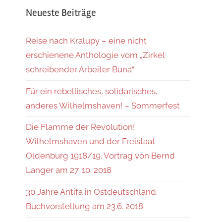
Neueste Beiträge
Reise nach Kralupy – eine nicht
erschienene Anthologie vom „Zirkel
schreibender Arbeiter Buna“
Für ein rebellisches, solidarisches,
anderes Wilhelmshaven! – Sommerfest
Die Flamme der Revolution!
Wilhelmshaven und der Freistaat
Oldenburg 1918/19. Vortrag von Bernd
Langer am 27. 10. 2018
30 Jahre Antifa in Ostdeutschland.
Buchvorstellung am 23.6. 2018