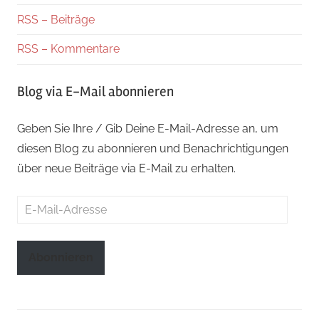
RSS – Beiträge
RSS – Kommentare
Blog via E-Mail abonnieren
Geben Sie Ihre / Gib Deine E-Mail-Adresse an, um
diesen Blog zu abonnieren und Benachrichtigungen
über neue Beiträge via E-Mail zu erhalten.
E-
Mail-
Adresse
Abonnieren