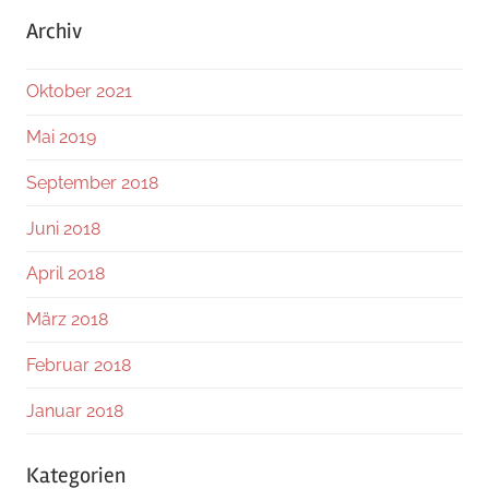
Archiv
Oktober 2021
Mai 2019
September 2018
Juni 2018
April 2018
März 2018
Februar 2018
Januar 2018
Kategorien