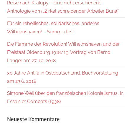
Reise nach Kralupy – eine nicht erschienene
Anthologie vom „Zirkel schreibender Arbeiter Buna“
Für ein rebellisches, solidarisches, anderes
Wilhelmshaven! – Sommerfest
Die Flamme der Revolution! Wilhelmshaven und der
Freistaat Oldenburg 1918/19. Vortrag von Bernd
Langer am 27. 10. 2018
30 Jahre Antifa in Ostdeutschland. Buchvorstellung
am 23.6. 2018
Simone Weil über den französischen Kolonialismus, in
Essais et Combats (1938)
Neueste Kommentare