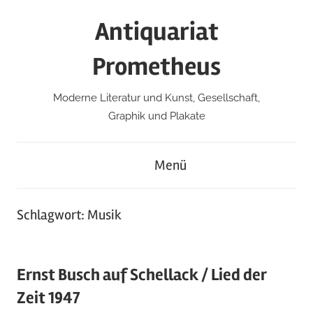
Zum
Antiquariat
Inhalt
springen
Prometheus
Moderne Literatur und Kunst, Gesellschaft,
Graphik und Plakate
Menü
Schlagwort:
Musik
Ernst Busch auf Schellack / Lied der
Zeit 1947