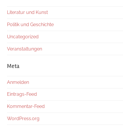
Literatur und Kunst
Politik und Geschichte
Uncategorized
Veranstaltungen
Meta
Anmelden
Eintrags-Feed
Kommentar-Feed
WordPress.org